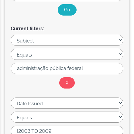
Current filters: