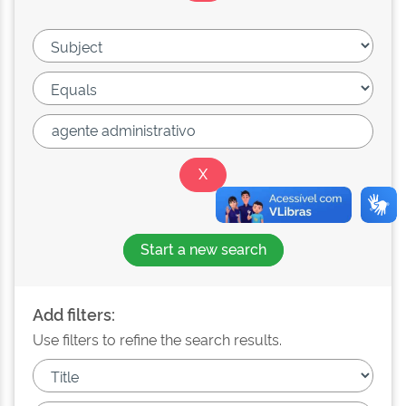
Start a new search
Add filters:
Use filters to refine the search results.