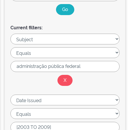
Current filters: