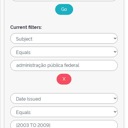
Current filters: