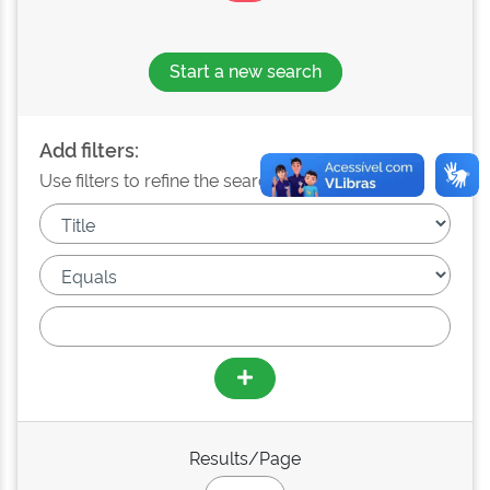
Start a new search
Add filters:
Use filters to refine the search results.
Results/Page