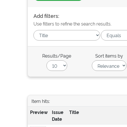
Add filters:
Use filters to refine the search results.
Results/Page
Sort items by
Item hits:
Preview
Issue
Title
Date