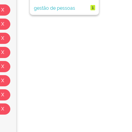
gestão de pessoas
1