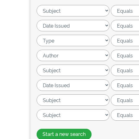
Start a new search