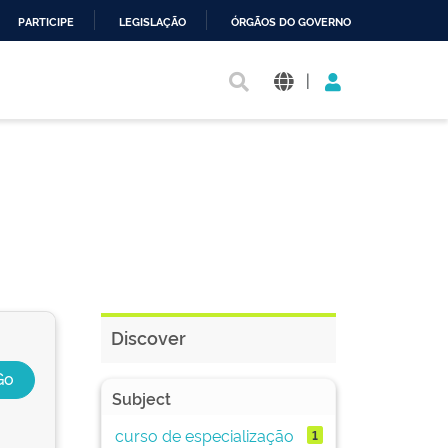
PARTICIPE
LEGISLAÇÃO
ÓRGÃOS DO GOVERNO
|
Discover
Subject
curso de especialização
1