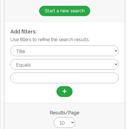
Start a new search
Add filters:
Use filters to refine the search results.
Results/Page