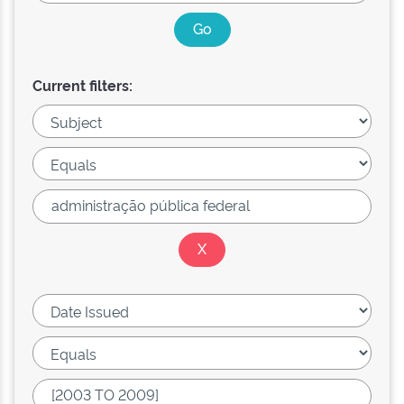
Current filters: