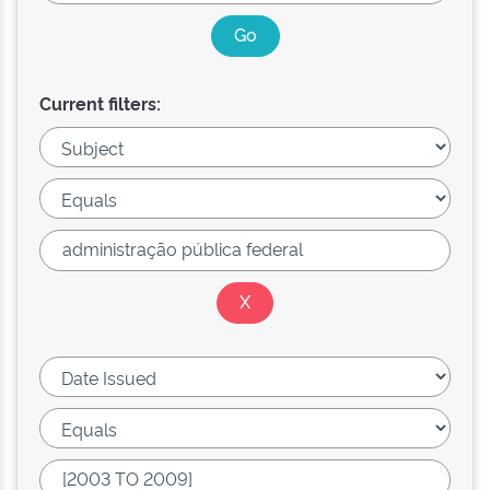
Current filters: