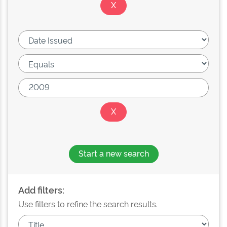
Start a new search
Add filters:
Use filters to refine the search results.