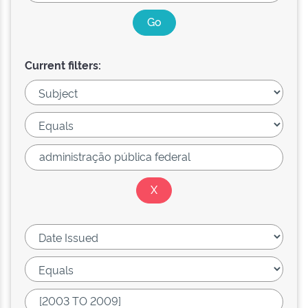
Current filters: