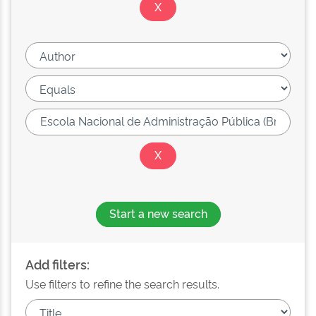
Start a new search
Add filters:
Use filters to refine the search results.