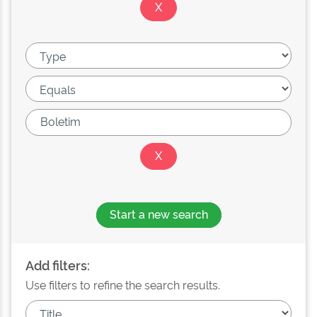
Start a new search
Add filters:
Use filters to refine the search results.