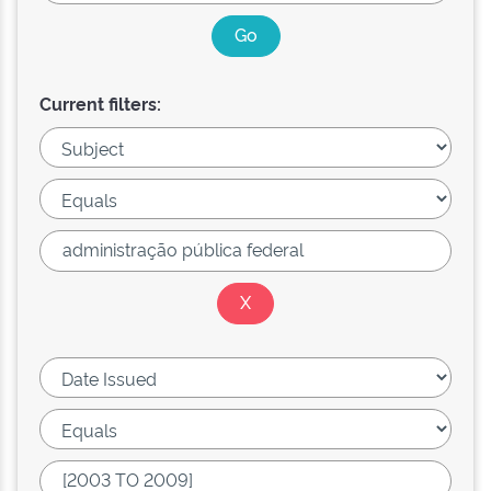
Current filters: