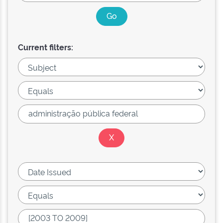
Current filters: