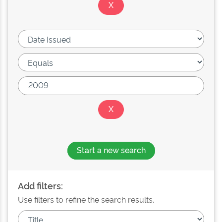
Start a new search
Add filters:
Use filters to refine the search results.