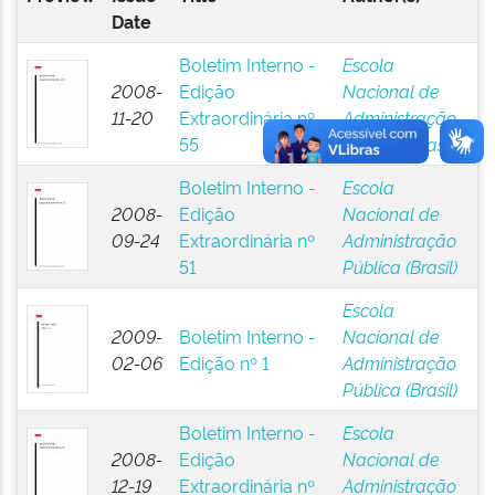
Date
Boletim Interno -
Escola
2008-
Edição
Nacional de
11-20
Extraordinária nº
Administração
55
Pública (Brasil)
Boletim Interno -
Escola
2008-
Edição
Nacional de
09-24
Extraordinária nº
Administração
51
Pública (Brasil)
Escola
2009-
Boletim Interno -
Nacional de
02-06
Edição nº 1
Administração
Pública (Brasil)
Boletim Interno -
Escola
2008-
Edição
Nacional de
12-19
Extraordinária nº
Administração