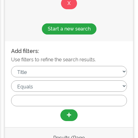
Start a new search
Add filters:
Use filters to refine the search results.
Results/Page