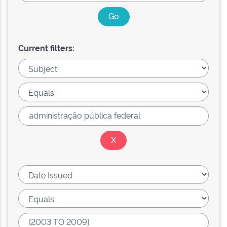
Current filters: