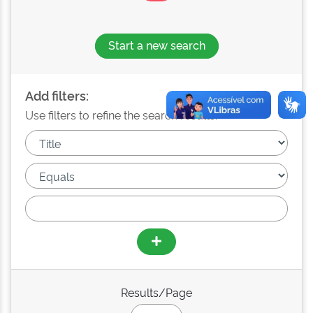
Start a new search
Add filters:
Use filters to refine the search results.
Results/Page