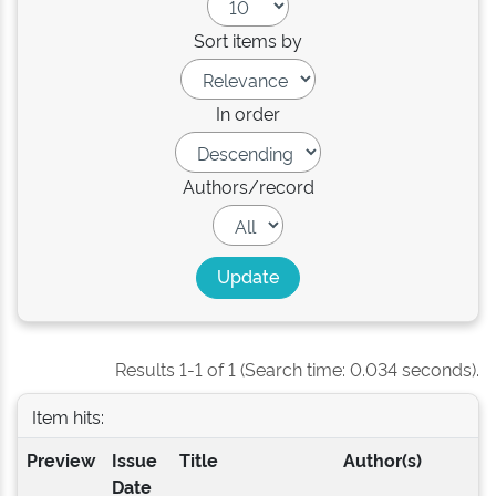
Sort items by
In order
Authors/record
Results 1-1 of 1 (Search time: 0.034 seconds).
Item hits:
Preview
Issue
Title
Author(s)
Date