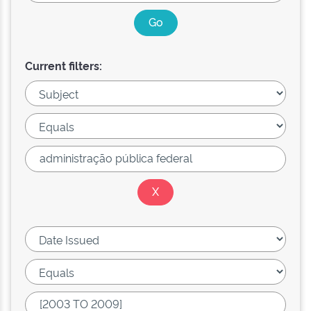
Current filters: