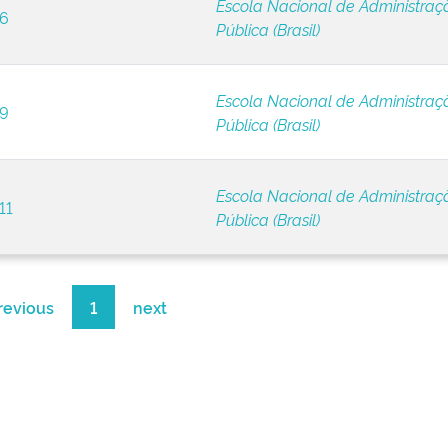
Escola Nacional de Administraç
 6
Pública (Brasil)
Escola Nacional de Administraç
 9
Pública (Brasil)
Escola Nacional de Administraç
11
Pública (Brasil)
revious
1
next