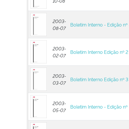
10-08
2003-
Boletim Interno - Edição nº
08-07
2003-
Boletim Interno Edição nº 2
02-07
2003-
Boletim Interno Edição nº 3
03-07
2003-
Boletim Interno - Edição nº
05-07