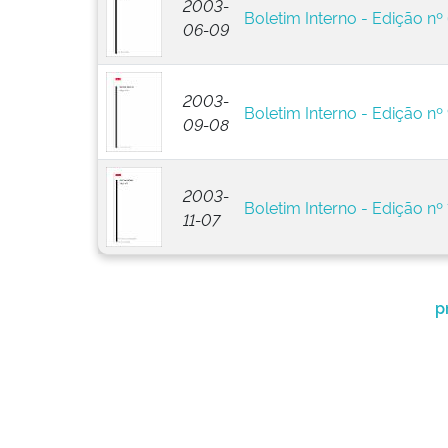
2003-
Boletim Interno - Edição nº
06-09
2003-
Boletim Interno - Edição nº
09-08
2003-
Boletim Interno - Edição nº 
11-07
p