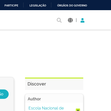
PARTICIPE
LEGISLAÇÃO
ÓRGÃOS DO GOVERNO
|
Discover
Author
Escola Nacional de
8