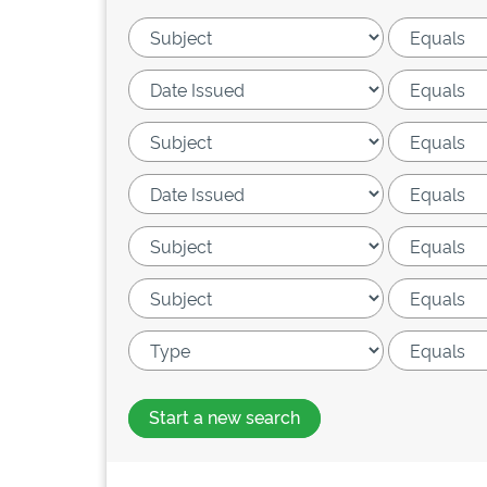
Start a new search