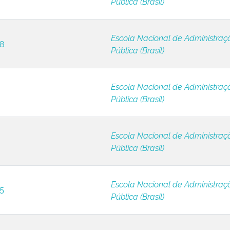
Pública (Brasil)
Escola Nacional de Administraç
 8
Pública (Brasil)
Escola Nacional de Administraç
Pública (Brasil)
Escola Nacional de Administraç
Pública (Brasil)
Escola Nacional de Administraç
 5
Pública (Brasil)