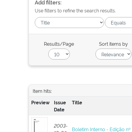
Add filters:
Use filters to refine the search results.
Results/Page
Sort items by
Item hits:
Preview
Issue
Title
Date
2003-
Boletim Interno - Edição nº