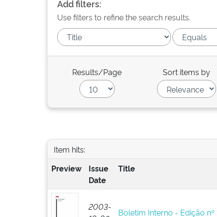
Add filters:
Use filters to refine the search results.
Results/Page
Sort items by
Item hits:
Preview
Issue
Title
Date
2003-
Boletim Interno - Edição nº