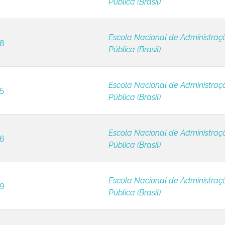
Pública (Brasil)
Escola Nacional de Administraç
 8
Pública (Brasil)
Escola Nacional de Administraç
 5
Pública (Brasil)
Escola Nacional de Administraç
 6
Pública (Brasil)
Escola Nacional de Administraç
 9
Pública (Brasil)