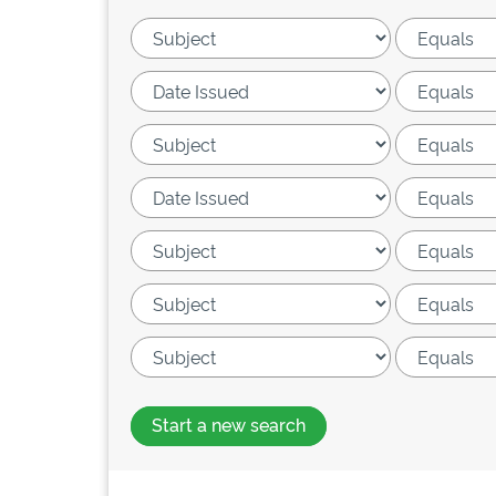
Start a new search