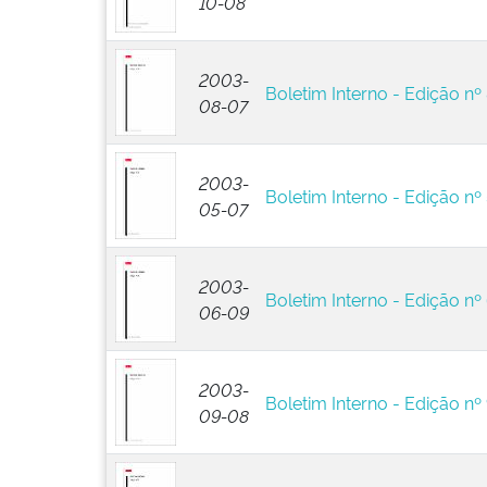
10-08
2003-
Boletim Interno - Edição nº
08-07
2003-
Boletim Interno - Edição nº
05-07
2003-
Boletim Interno - Edição nº
06-09
2003-
Boletim Interno - Edição nº
09-08