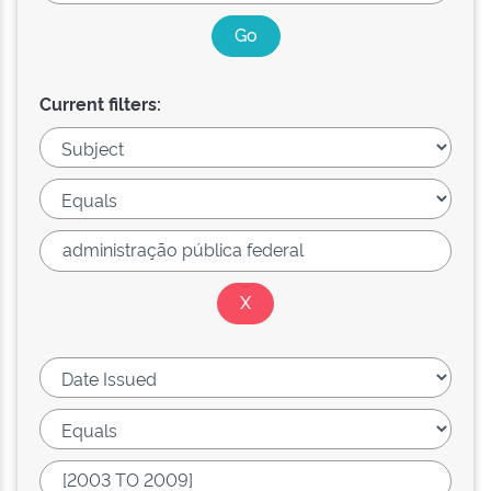
Current filters: