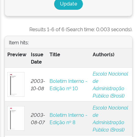
Results 1-6 of 6 (Search time: 0.003 seconds).
Item hits:
Preview
Issue
Title
Author(s)
Date
Escola Nacional
2003-
Boletim Interno -
de
10-08
Edição nº 10
Administração
Pública (Brasil)
Escola Nacional
2003-
Boletim Interno -
de
08-07
Edição nº 8
Administração
Pública (Brasil)