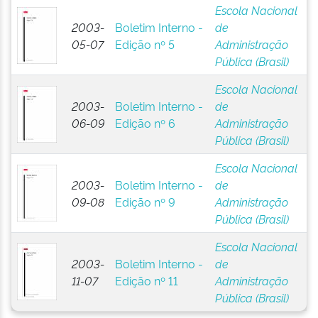
Escola Nacional
2003-
Boletim Interno -
de
05-07
Edição nº 5
Administração
Pública (Brasil)
Escola Nacional
2003-
Boletim Interno -
de
06-09
Edição nº 6
Administração
Pública (Brasil)
Escola Nacional
2003-
Boletim Interno -
de
09-08
Edição nº 9
Administração
Pública (Brasil)
Escola Nacional
2003-
Boletim Interno -
de
11-07
Edição nº 11
Administração
Pública (Brasil)