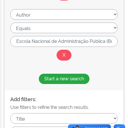
Start a new search
Add filters:
Use filters to refine the search results.