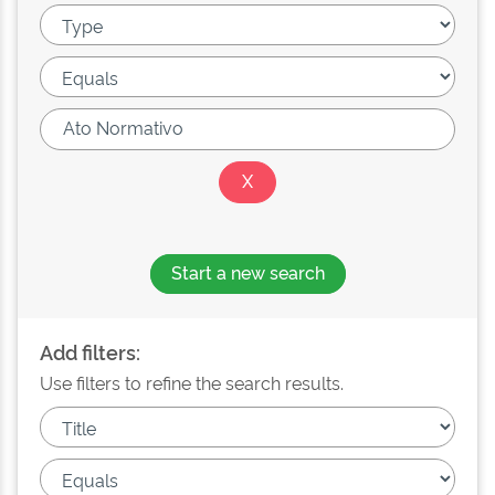
Start a new search
Add filters:
Use filters to refine the search results.