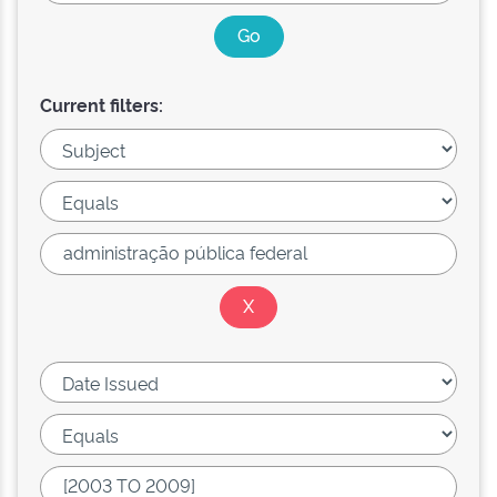
Current filters: