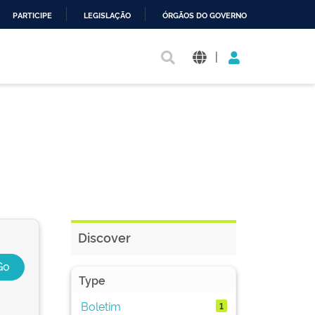
PARTICIPE
LEGISLAÇÃO
ÓRGÃOS DO GOVERNO
|
Discover
Type
Boletim
1