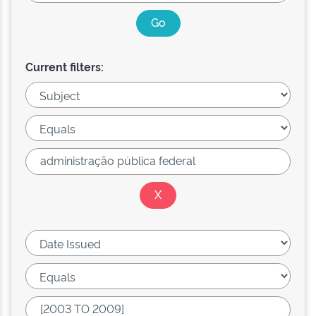
Current filters: