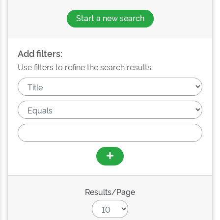
Start a new search
Add filters:
Use filters to refine the search results.
Results/Page