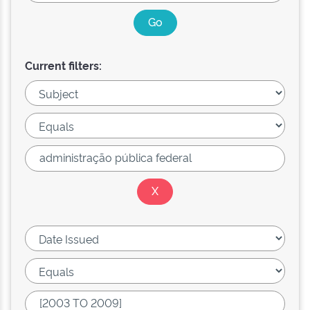
Current filters: