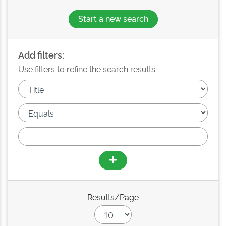
Start a new search
Add filters:
Use filters to refine the search results.
Results/Page