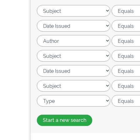
Start a new search