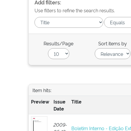
Add filters:
Use filters to refine the search results.
Results/Page
Sort items by
Item hits:
Preview
Issue
Title
Date
2009-
Boletim Interno - Edição Ext