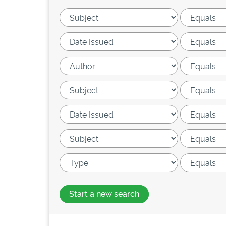
Start a new search