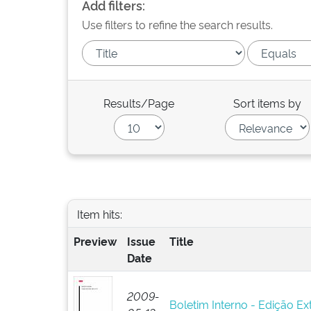
Add filters:
Use filters to refine the search results.
Results/Page
Sort items by
Item hits:
Preview
Issue
Title
Date
2009-
Boletim Interno - Edição Ext