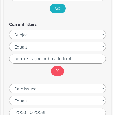
Current filters: