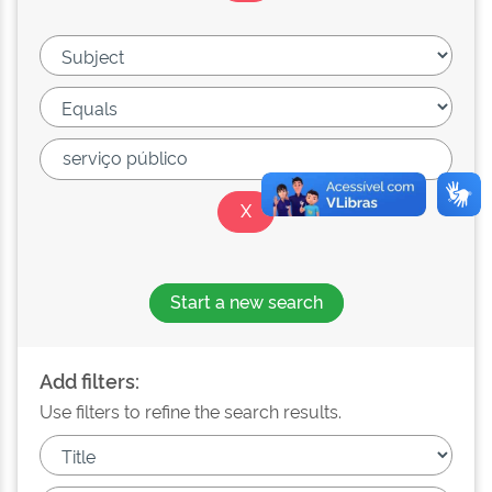
Start a new search
Add filters:
Use filters to refine the search results.