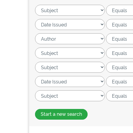
Start a new search