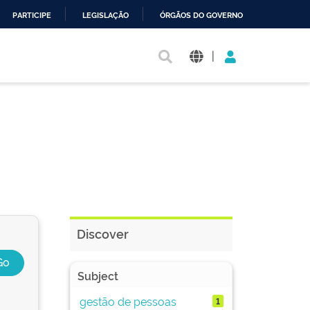
PARTICIPE
LEGISLAÇÃO
ÓRGÃOS DO GOVERNO
|
Discover
Subject
gestão de pessoas
1