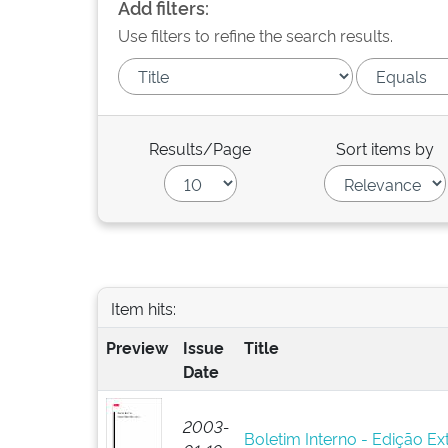
Add filters:
Use filters to refine the search results.
Results/Page
Sort items by
Item hits:
Preview
Issue
Title
Date
2003-
Boletim Interno - Edição Ext