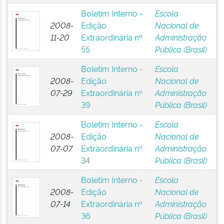
Boletim Interno -
Escola
2008-
Edição
Nacional de
11-20
Extraordinária nº
Administração
55
Pública (Brasil)
Boletim Interno -
Escola
2008-
Edição
Nacional de
07-29
Extraordinária nº
Administração
39
Pública (Brasil)
Boletim Interno -
Escola
2008-
Edição
Nacional de
07-07
Extraordinária nº
Administração
34
Pública (Brasil)
Boletim Interno -
Escola
2008-
Edição
Nacional de
07-14
Extraordinária nº
Administração
36
Pública (Brasil)