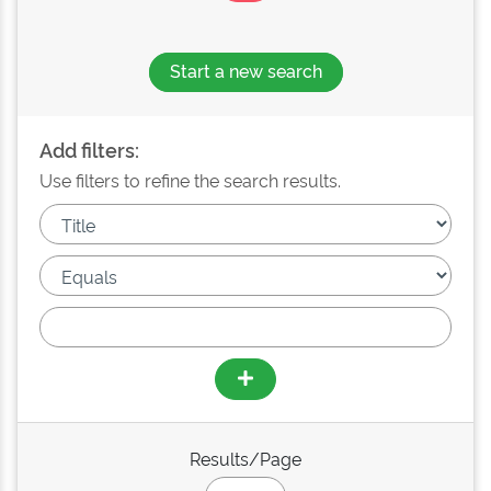
Start a new search
Add filters:
Use filters to refine the search results.
Results/Page