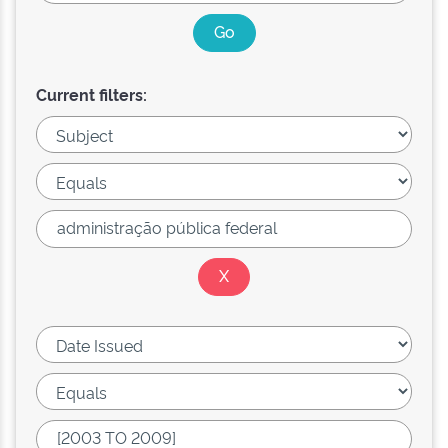
Current filters: