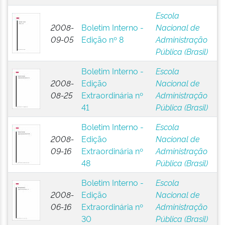
Escola
2008-
Boletim Interno -
Nacional de
09-05
Edição nº 8
Administração
Pública (Brasil)
Boletim Interno -
Escola
2008-
Edição
Nacional de
08-25
Extraordinária nº
Administração
41
Pública (Brasil)
Boletim Interno -
Escola
2008-
Edição
Nacional de
09-16
Extraordinária nº
Administração
48
Pública (Brasil)
Boletim Interno -
Escola
2008-
Edição
Nacional de
06-16
Extraordinária nº
Administração
30
Pública (Brasil)