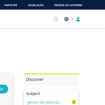
PARTICIPE
LEGISLAÇÃO
ÓRGÃOS DO GOVERNO
|
Discover
Subject
gestão de pessoas
1