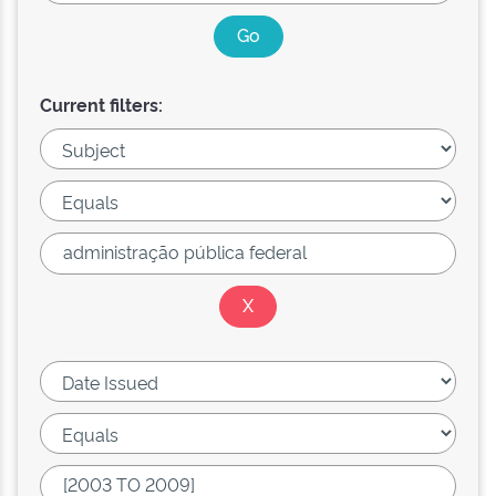
Current filters: