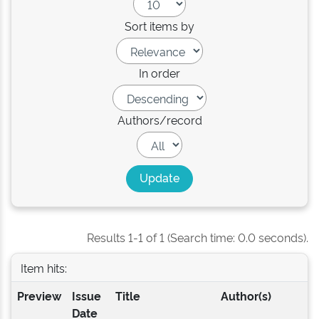
Sort items by
In order
Authors/record
Results 1-1 of 1 (Search time: 0.0 seconds).
Item hits:
Preview
Issue
Title
Author(s)
Date