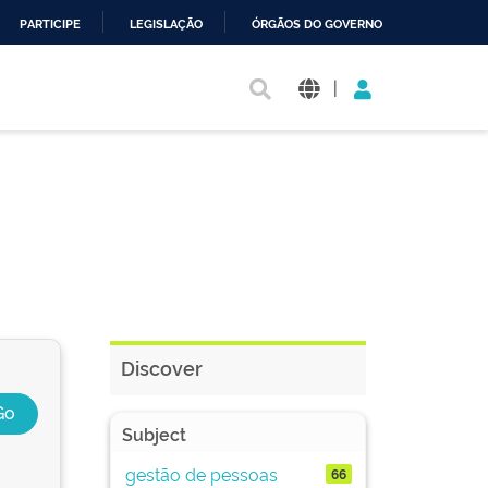
PARTICIPE
LEGISLAÇÃO
ÓRGÃOS DO GOVERNO
|
Discover
Subject
gestão de pessoas
66