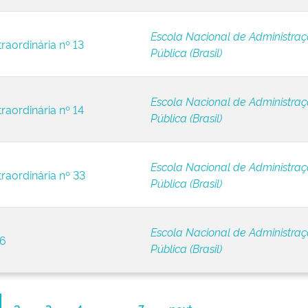
Escola Nacional de Administra
raordinária nº 13
Pública (Brasil)
Escola Nacional de Administra
raordinária nº 14
Pública (Brasil)
Escola Nacional de Administra
raordinária nº 33
Pública (Brasil)
Escola Nacional de Administra
 6
Pública (Brasil)