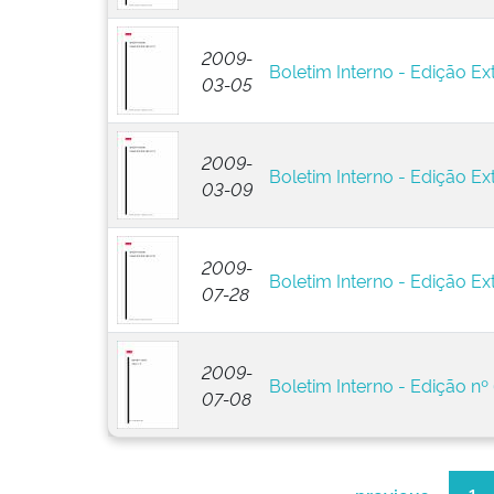
2009-
Boletim Interno - Edição Ext
03-05
2009-
Boletim Interno - Edição Ext
03-09
2009-
Boletim Interno - Edição Ext
07-28
2009-
Boletim Interno - Edição nº
07-08