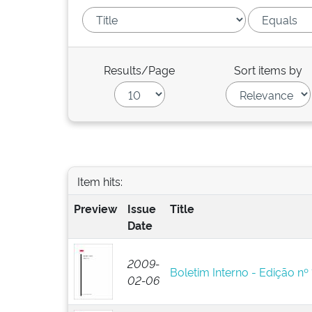
Results/Page
Sort items by
Item hits:
Preview
Issue
Title
Date
2009-
Boletim Interno - Edição nº 
02-06