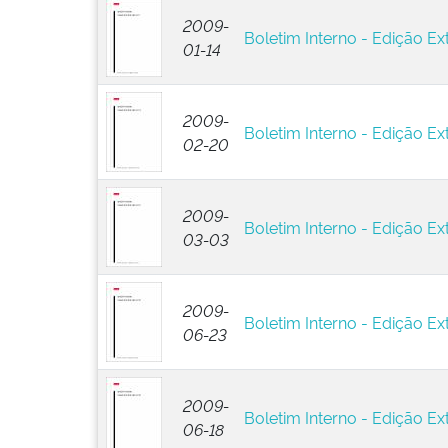
2009-
Boletim Interno - Edição Ext
01-14
2009-
Boletim Interno - Edição Ext
02-20
2009-
Boletim Interno - Edição Ext
03-03
2009-
Boletim Interno - Edição Ex
06-23
2009-
Boletim Interno - Edição Ext
06-18