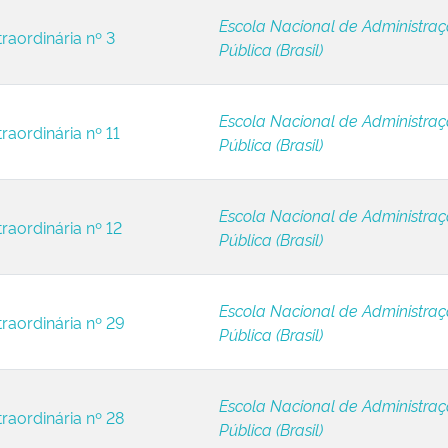
Escola Nacional de Administra
raordinária nº 3
Pública (Brasil)
Escola Nacional de Administra
raordinária nº 11
Pública (Brasil)
Escola Nacional de Administra
raordinária nº 12
Pública (Brasil)
Escola Nacional de Administra
traordinária nº 29
Pública (Brasil)
Escola Nacional de Administra
raordinária nº 28
Pública (Brasil)