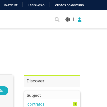
PARTICIPE
LEGISLAÇÃO
ÓRGÃOS DO GOVERNO
|
Discover
Subject
contratos
1