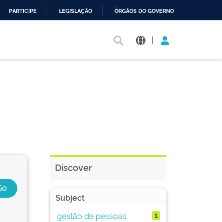
PARTICIPE
LEGISLAÇÃO
ÓRGÃOS DO GOVERNO
|
Discover
Subject
gestão de pessoas
1