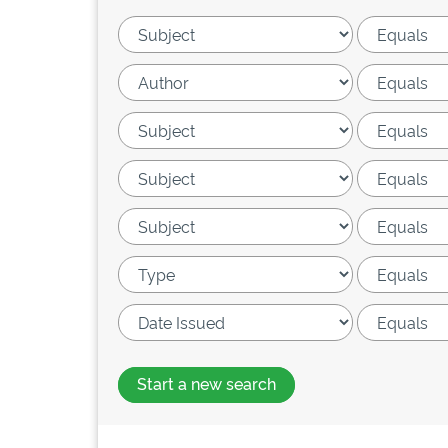
Start a new search