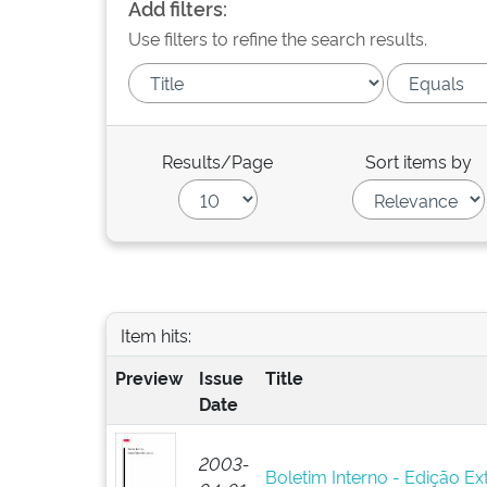
Add filters:
Use filters to refine the search results.
Results/Page
Sort items by
Item hits:
Preview
Issue
Title
Date
2003-
Boletim Interno - Edição Ext