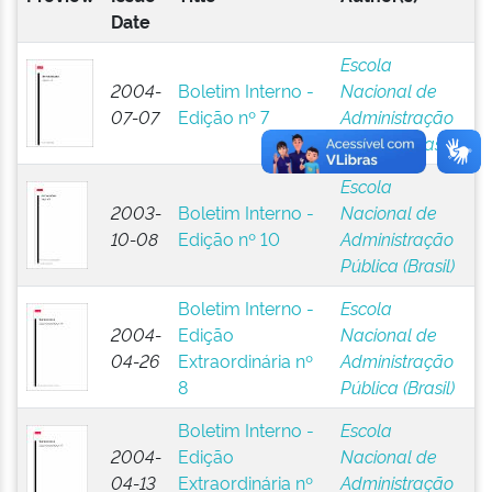
Date
Escola
2004-
Boletim Interno -
Nacional de
07-07
Edição nº 7
Administração
Pública (Brasil)
Escola
2003-
Boletim Interno -
Nacional de
10-08
Edição nº 10
Administração
Pública (Brasil)
Boletim Interno -
Escola
2004-
Edição
Nacional de
04-26
Extraordinária nº
Administração
8
Pública (Brasil)
Boletim Interno -
Escola
2004-
Edição
Nacional de
04-13
Extraordinária nº
Administração