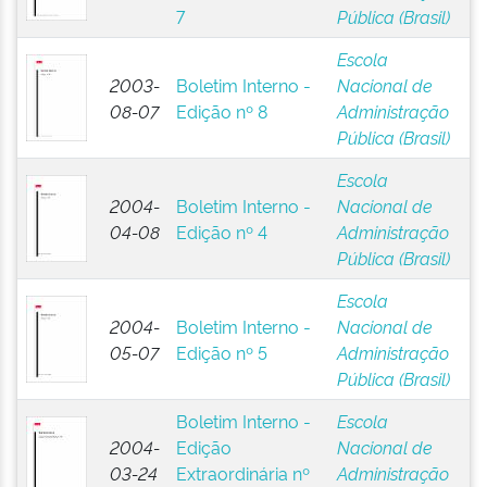
7
Pública (Brasil)
Escola
2003-
Boletim Interno -
Nacional de
08-07
Edição nº 8
Administração
Pública (Brasil)
Escola
2004-
Boletim Interno -
Nacional de
04-08
Edição nº 4
Administração
Pública (Brasil)
Escola
2004-
Boletim Interno -
Nacional de
05-07
Edição nº 5
Administração
Pública (Brasil)
Boletim Interno -
Escola
2004-
Edição
Nacional de
03-24
Extraordinária nº
Administração