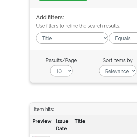
Add filters:
Use filters to refine the search results.
Results/Page
Sort items by
Item hits:
Preview
Issue
Title
Date