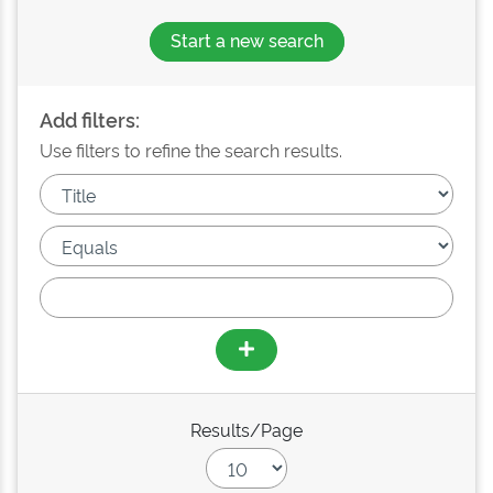
Start a new search
Add filters:
Use filters to refine the search results.
Results/Page