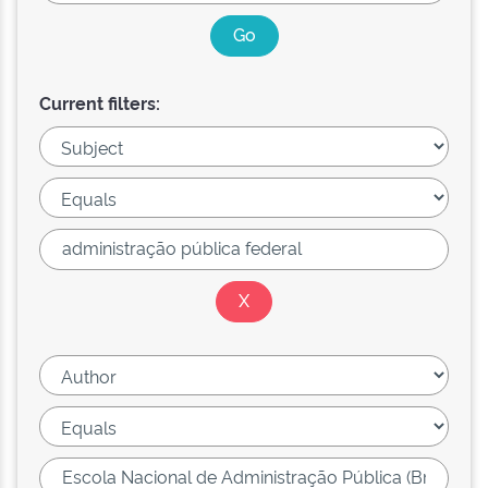
Current filters: