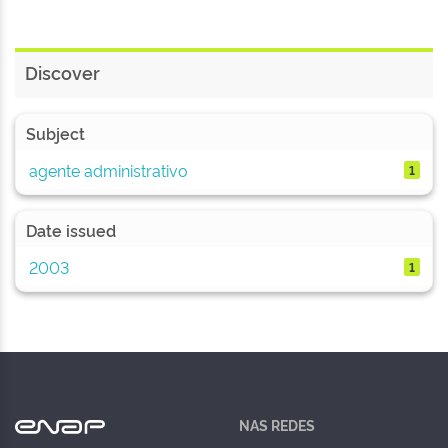
Discover
Subject
agente administrativo
1
Date issued
2003
1
NAS REDES