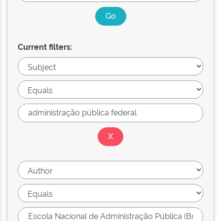
Current filters: