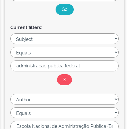
Current filters: