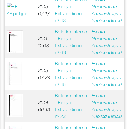
2013-
- Edição
Nacional de
07-17
Extraordinária
Administração
nº 43
Pública (Brasil)
Boletim Interno
Escola
2011-
- Edição
Nacional de
11-03
Extraordinária
Administração
nº 69
Pública (Brasil)
Boletim Interno
Escola
2013-
- Edição
Nacional de
07-24
Extraordinária
Administração
nº 45
Pública (Brasil)
Boletim Interno
Escola
2014-
- Edição
Nacional de
06-18
Extraordinária
Administração
nº 23
Pública (Brasil)
Boletim Interno
Escola