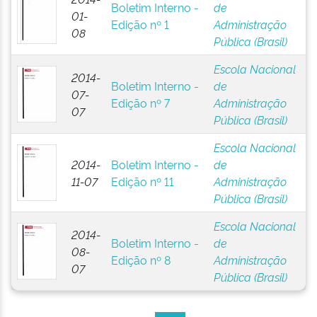
Boletim Interno -
de
01-
Edição nº 1
Administração
08
Pública (Brasil)
Escola Nacional
2014-
Boletim Interno -
de
07-
Edição nº 7
Administração
07
Pública (Brasil)
Escola Nacional
2014-
Boletim Interno -
de
11-07
Edição nº 11
Administração
Pública (Brasil)
Escola Nacional
2014-
Boletim Interno -
de
08-
Edição nº 8
Administração
07
Pública (Brasil)