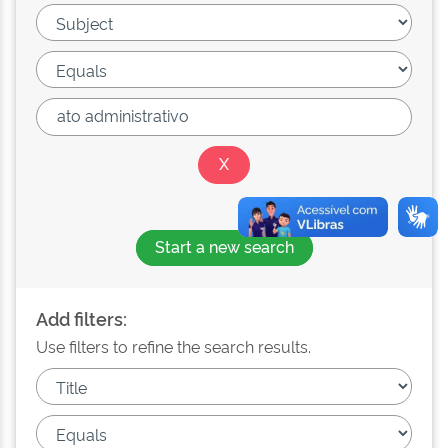
Start a new search
Add filters:
Use filters to refine the search results.