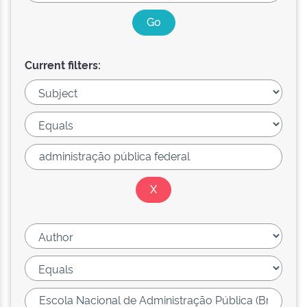
Current filters: