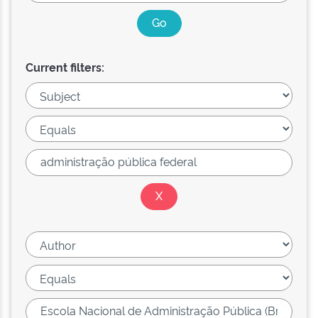
Current filters: