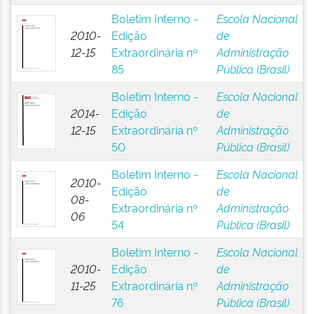
Boletim Interno -
Escola Nacional
2010-
Edição
de
12-15
Extraordinária nº
Administração
85
Pública (Brasil)
Boletim Interno -
Escola Nacional
2014-
Edição
de
12-15
Extraordinária nº
Administração
50
Pública (Brasil)
Boletim Interno -
Escola Nacional
2010-
Edição
de
08-
Extraordinária nº
Administração
06
54
Pública (Brasil)
Boletim Interno -
Escola Nacional
2010-
Edição
de
11-25
Extraordinária nº
Administração
76
Pública (Brasil)