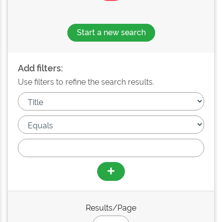
Start a new search
Add filters:
Use filters to refine the search results.
Results/Page