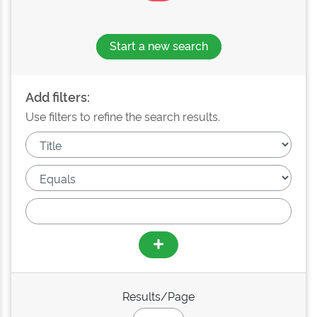
Start a new search
Add filters:
Use filters to refine the search results.
Results/Page