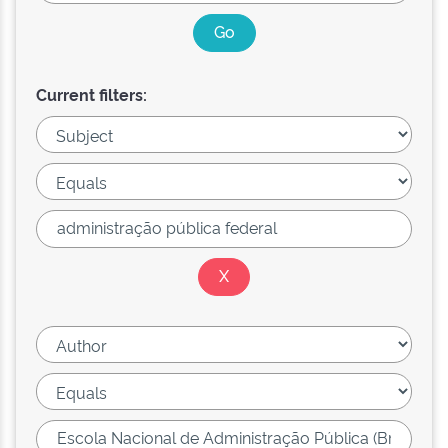
Current filters: