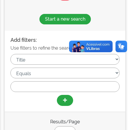
Start a new search
Add filters:
Use filters to refine the search results.
Results/Page