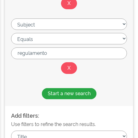
Start a new search
Add filters:
Use filters to refine the search results.