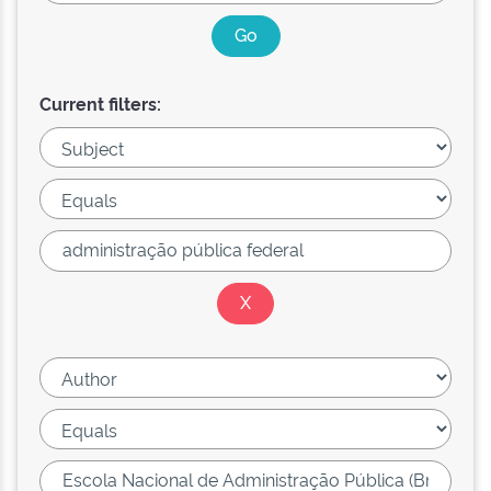
Current filters: