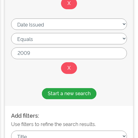
Start a new search
Add filters:
Use filters to refine the search results.