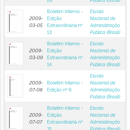
Boletim Interno -
Escola
2009-
Edição
Nacional de
03-05
Extraordinária nº
Administração
13
Pública (Brasil)
Boletim Interno -
Escola
2009-
Edição
Nacional de
03-09
Extraordinária nº
Administração
14
Pública (Brasil)
Escola
2009-
Boletim Interno -
Nacional de
07-08
Edição nº 6
Administração
Pública (Brasil)
Boletim Interno -
Escola
2009-
Edição
Nacional de
07-07
Extraordinária nº
Administração
31
Pública (Brasil)