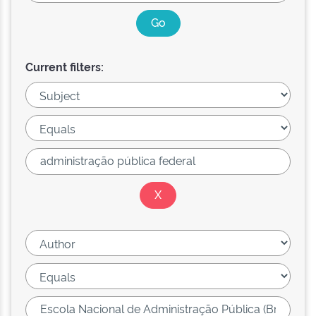
Current filters: