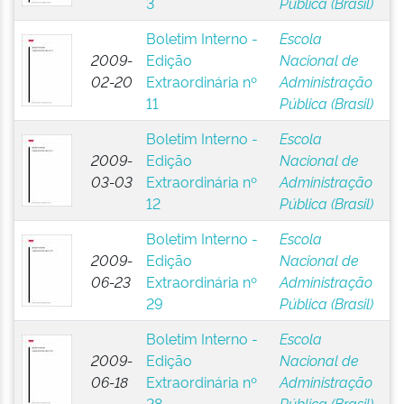
3
Pública (Brasil)
Boletim Interno -
Escola
2009-
Edição
Nacional de
02-20
Extraordinária nº
Administração
11
Pública (Brasil)
Boletim Interno -
Escola
2009-
Edição
Nacional de
03-03
Extraordinária nº
Administração
12
Pública (Brasil)
Boletim Interno -
Escola
2009-
Edição
Nacional de
06-23
Extraordinária nº
Administração
29
Pública (Brasil)
Boletim Interno -
Escola
2009-
Edição
Nacional de
06-18
Extraordinária nº
Administração
28
Pública (Brasil)