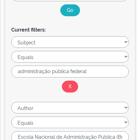
Current filters: