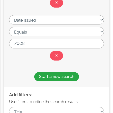
Start a new search
Add filters:
Use filters to refine the search results.