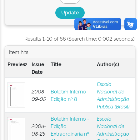
Results 1-10 of 66 (Search time: 0.002 seconds).
Item hits:
Preview
Issue
Title
Author(s)
Date
Escola
2008-
Boletim Interno -
Nacional de
09-05
Edição nº 8
Administração
Pública (Brasil)
Boletim Interno -
Escola
2008-
Edição
Nacional de
08-25
Extraordinária nº
Administração