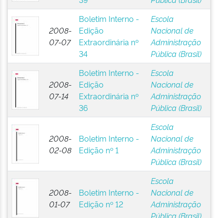
Boletim Interno -
Escola
2008-
Edição
Nacional de
07-07
Extraordinária nº
Administração
34
Pública (Brasil)
Boletim Interno -
Escola
2008-
Edição
Nacional de
07-14
Extraordinária nº
Administração
36
Pública (Brasil)
Escola
2008-
Boletim Interno -
Nacional de
02-08
Edição nº 1
Administração
Pública (Brasil)
Escola
2008-
Boletim Interno -
Nacional de
01-07
Edição nº 12
Administração
Pública (Brasil)