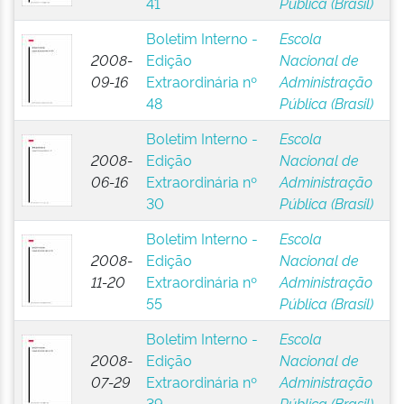
41
Pública (Brasil)
Boletim Interno -
Escola
2008-
Edição
Nacional de
09-16
Extraordinária nº
Administração
48
Pública (Brasil)
Boletim Interno -
Escola
2008-
Edição
Nacional de
06-16
Extraordinária nº
Administração
30
Pública (Brasil)
Boletim Interno -
Escola
2008-
Edição
Nacional de
11-20
Extraordinária nº
Administração
55
Pública (Brasil)
Boletim Interno -
Escola
2008-
Edição
Nacional de
07-29
Extraordinária nº
Administração
39
Pública (Brasil)