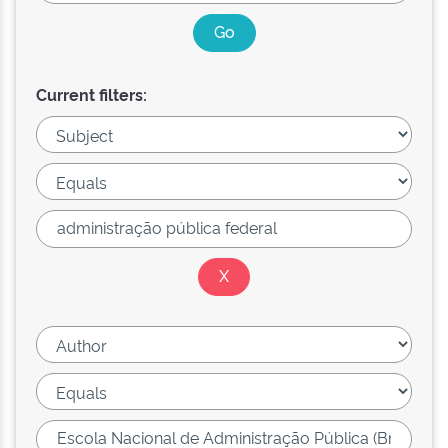
Current filters: