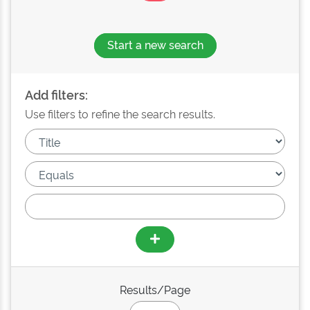
Start a new search
Add filters:
Use filters to refine the search results.
Results/Page