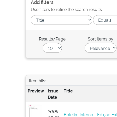
Add filters:
Use filters to refine the search results.
Results/Page
Sort items by
Item hits:
Preview
Issue
Title
Date
2009-
Boletim Interno - Edição Ext