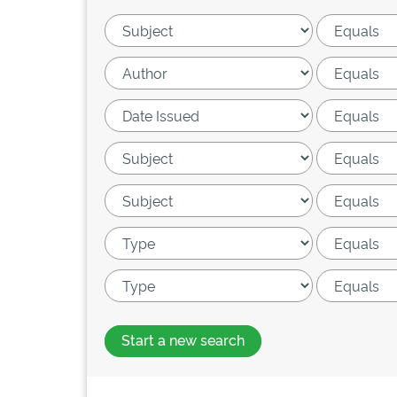
Start a new search