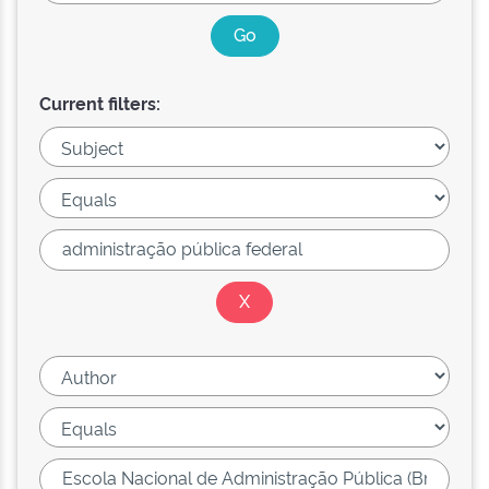
Current filters: