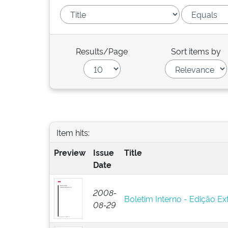
Results/Page
Sort items by
Item hits:
Preview
Issue
Title
Date
2008-
Boletim Interno - Edição Ext
08-29