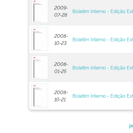
2009-
Boletim Interno - Edição Ext
07-28
2008-
Boletim Interno - Edição Ext
10-23
2008-
Boletim Interno - Edição Ext
01-25
2008-
Boletim Interno - Edição Ext
10-21
p