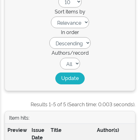
Sort items by
In order
Authors/record
Results 1-5 of 5 (Search time: 0.003 seconds).
Item hits:
Preview
Issue
Title
Author(s)
Date