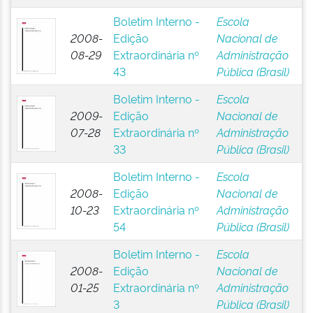
Boletim Interno -
Escola
2008-
Edição
Nacional de
08-29
Extraordinária nº
Administração
43
Pública (Brasil)
Boletim Interno -
Escola
2009-
Edição
Nacional de
07-28
Extraordinária nº
Administração
33
Pública (Brasil)
Boletim Interno -
Escola
2008-
Edição
Nacional de
10-23
Extraordinária nº
Administração
54
Pública (Brasil)
Boletim Interno -
Escola
2008-
Edição
Nacional de
01-25
Extraordinária nº
Administração
3
Pública (Brasil)