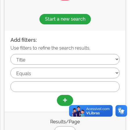
Start a new search
Add filters:
Use filters to refine the search results.
Results/Page