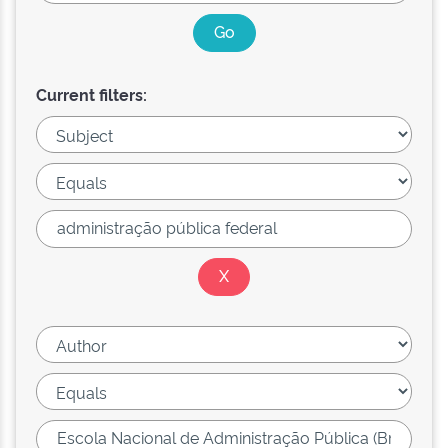
Current filters: