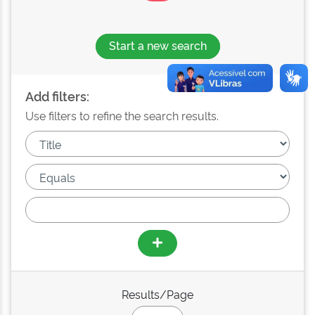
Start a new search
Add filters:
Use filters to refine the search results.
Results/Page