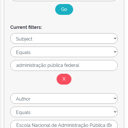
Current filters: