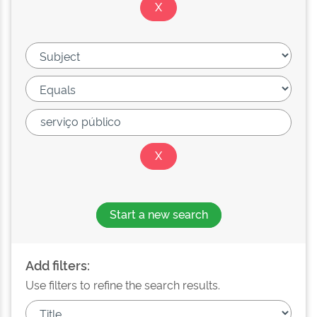
Start a new search
Add filters:
Use filters to refine the search results.