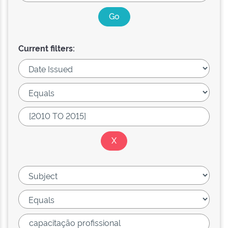
Current filters: