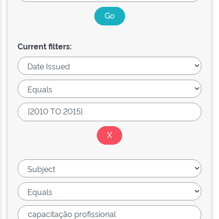
Current filters: