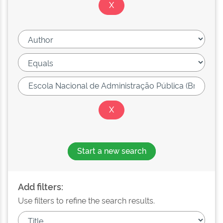
Start a new search
Add filters:
Use filters to refine the search results.