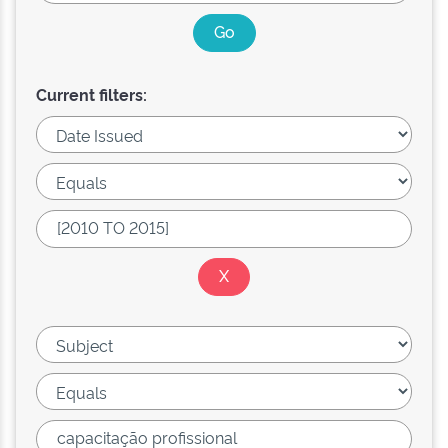
Current filters: