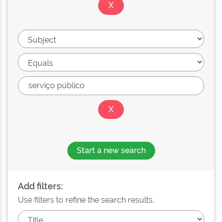
Start a new search
Add filters:
Use filters to refine the search results.