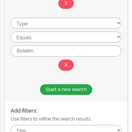
Start a new search
Add filters:
Use filters to refine the search results.