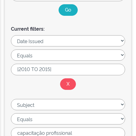
Current filters: